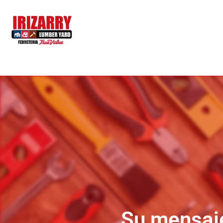
Su mensaje