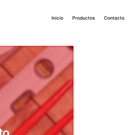
Inicio
Productos
Contacto
to