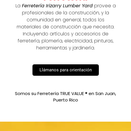
La
Ferretería Irizarry Lumber Yard
provee a
profesionales de la construcción, y la
comunidad en general, todos los
materiales de construcción que necesita.
Incluyendo artículos y accesorios de
ferretería, plomería, electricidad, pinturas,
herramientas y jardinería.
Llámanos para orientación
Somos su Ferretería TRUE VALUE ® en San Juan,
Puerto Rico