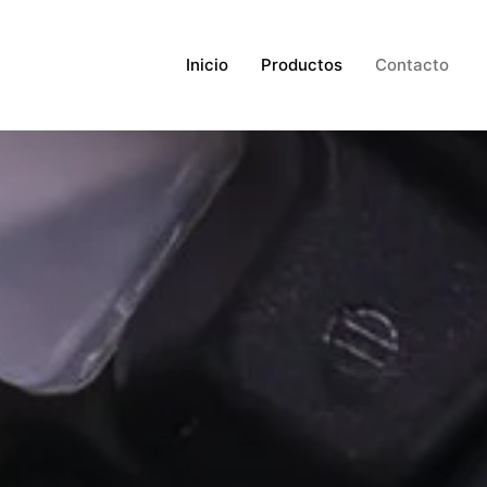
Inicio
Productos
Contacto